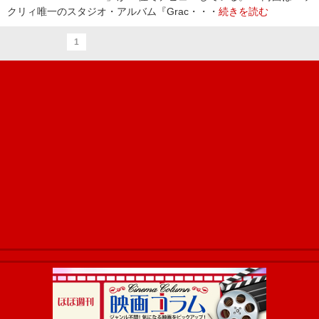
クリィ唯一のスタジオ・アルバム『Grac・・・
続きを読む
1