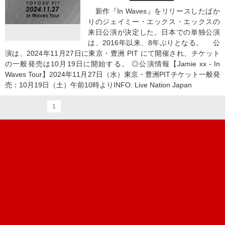
新作『In Waves』をリリースしたばか
りのジェイミー・エックス・エックスの
来日公演が決定した。日本での単独公演
は、2016年以来、8年ぶりとなる。 公
演は、2024年11月27日に東京・豊洲 PIT にて開催され、チケット
の一般発売は10月19日に開始する。 ◎公演情報【Jamie xx - In
Waves Tour】2024年11月27日（水）東京・豊洲PITチケット一般発
売：10月19日（土）午前10時よりINFO: Live Nation Japan
1