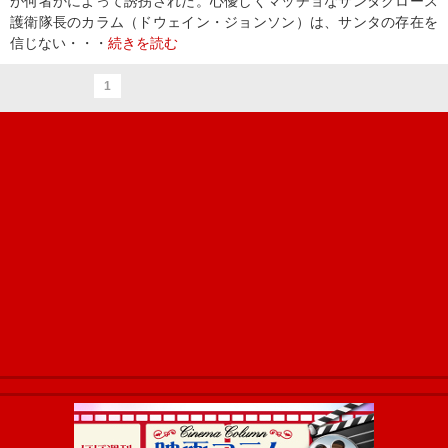
が何者かによって誘拐された。心優しくマッチョなサンタクロース
護衛隊長のカラム（ドウェイン・ジョンソン）は、サンタの存在を
信じない・・・
続きを読む
1