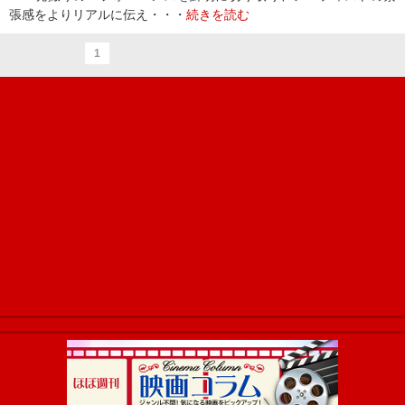
張感をよりリアルに伝え・・・
続きを読む
1