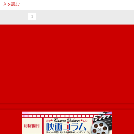
きを読む
1