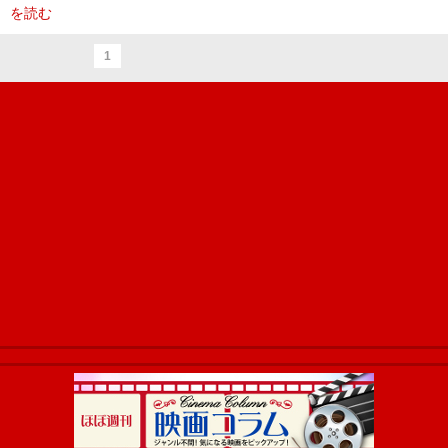
を読む
1