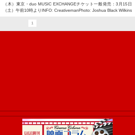
（木）東京・duo MUSIC EXCHANGEチケット一般発売：3月15日
（土）午前10時よりINFO: CreativemanPhoto: Joshua Black Wilkins
1