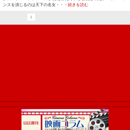
ンスを演じるのは天下の名女・・・
続きを読む
1