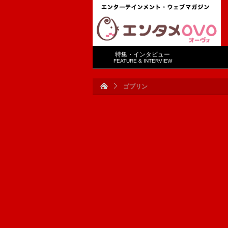
特集・インタビュー
FEATURE & INTERVIEW
ゴブリン