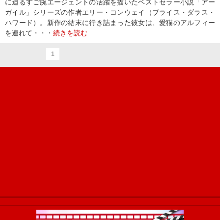
に迫るすご腕エージェントの活躍を描いたベストセラー小説「アー
ガイル」シリーズの作者エリー・コンウェイ（ブライス・ダラス・
ハワード）。新作の結末に行き詰まった彼女は、愛猫のアルフィー
を連れて・・・
続きを読む
1