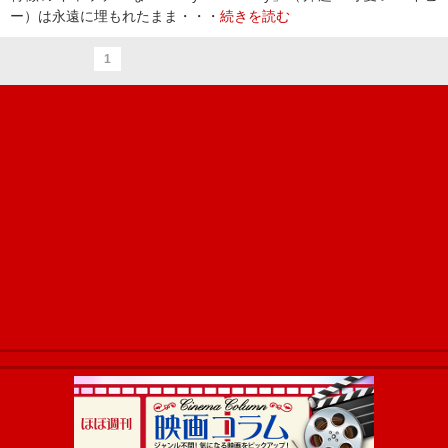
ー）は永遠に埋もれたまま・・・
続きを読む
1