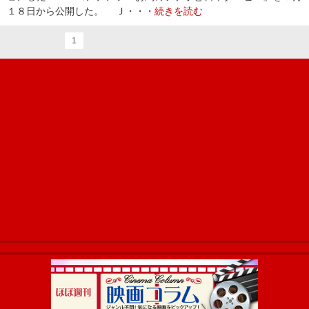
１８日から公開した。 Ｊ・・・
続きを読む
1