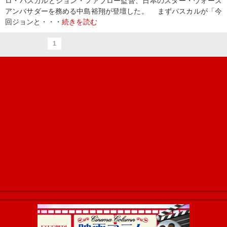
ロ・パスカルとジョン・ファブロー監督、日本のスター・ウォーズ
アンバサダーを務める中島裕翔が登壇した。 まずパスカルが「今
回ジョンと・・・
続きを読む
1