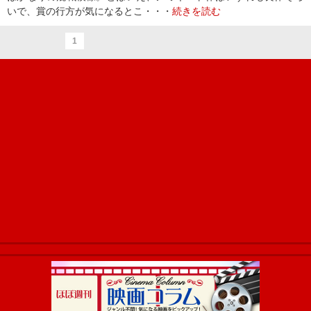
いで、賞の行方が気になるとこ・・・
続きを読む
1