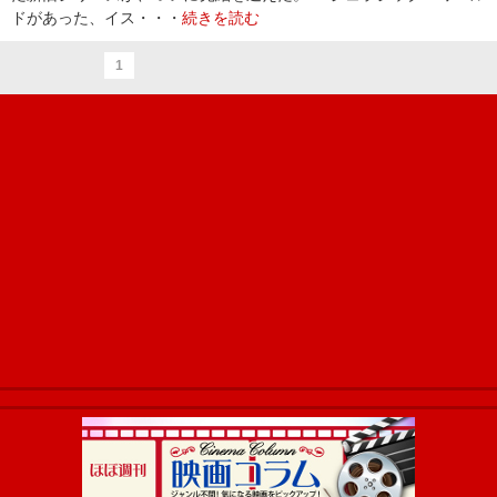
ドがあった、イス・・・
続きを読む
1