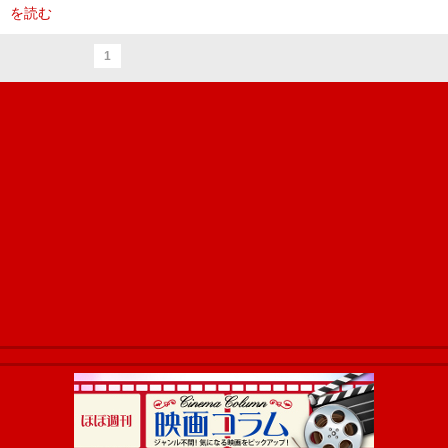
を読む
1