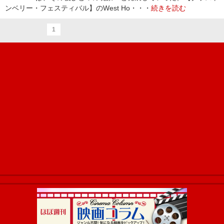
ンベリー・フェスティバル】のWest Ho・・・
続きを読む
1