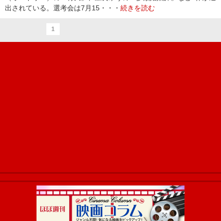
出されている。選考会は7月15・・・
続きを読む
1