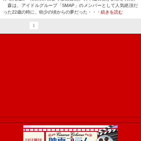
森は、アイドルグループ「SMAP」のメンバーとして人気絶頂だ
った22歳の時に、幼少の頃からの夢だった・・・
続きを読む
1