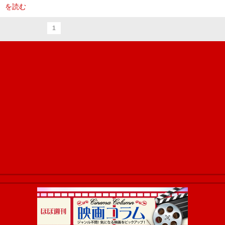
を読む
1