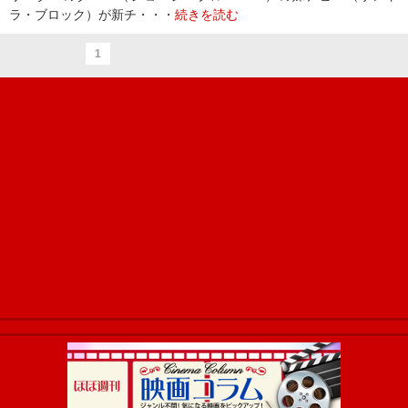
ラ・ブロック）が新チ・・・
続きを読む
1