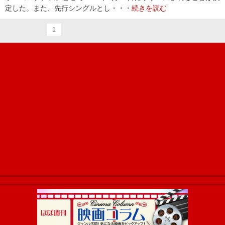
定した。また、先行シングルとし・・・
続きを読む
1