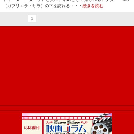
（ガブリエラ・サラ）の下を訪れる・・・
続きを読む
1