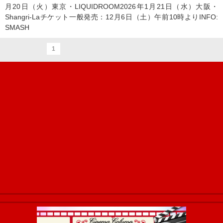
月20日（火）東京・LIQUIDROOM2026年1月21日（水）大阪・
Shangri-Laチケット一般発売：12月6日（土）午前10時よりINFO:
SMASH
1