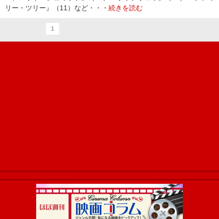
リー・ツリー』（11）など・・・
続きを読む
1