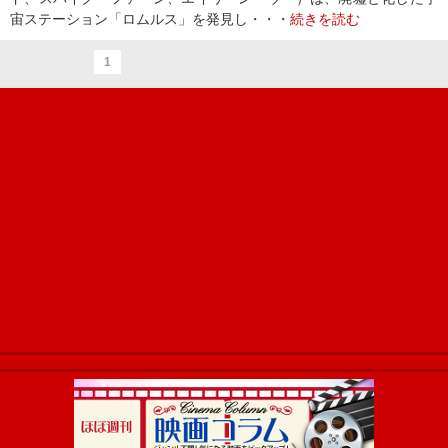
宙ステーション「ロムルス」を発見し・・・
続きを読む
1