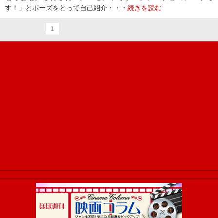
す！」とポーズをとって自己紹介・・・
続きを読む
1