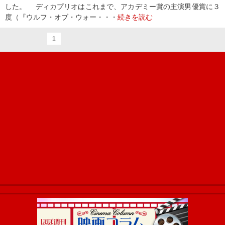
した。 ディカプリオはこれまで、アカデミー賞の主演男優賞に３
度（『ウルフ・オブ・ウォー・・・
続きを読む
1