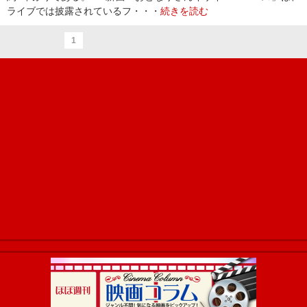
ライブでは披露されているフ・・・
続きを読む
1