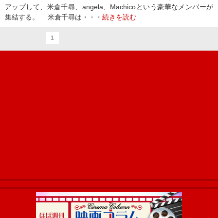
アップして、米倉千尋、angela、Machicoという豪華なメンバーが
集結する。 米倉千尋は・・・
続きを読む
1