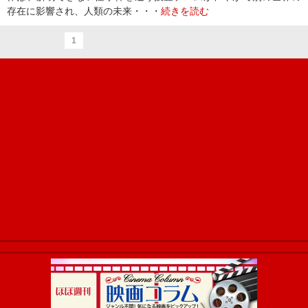
存在に影響され、人類の未来・・・
続きを読む
1