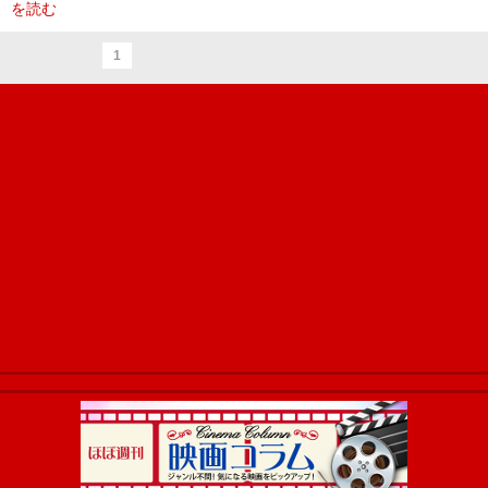
を読む
1