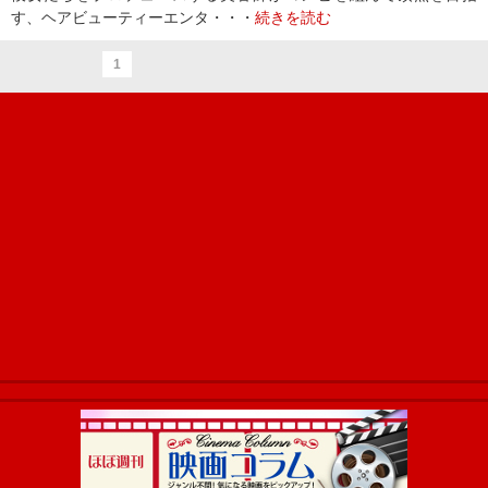
す、ヘアビューティーエンタ・・・
続きを読む
1