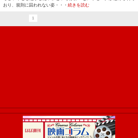
おり、規則に囚われない姿・・・
続きを読む
1