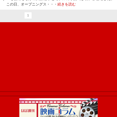
この日、オープニングス・・・
続きを読む
1