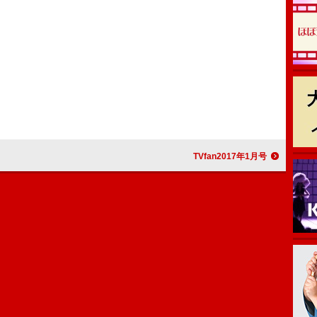
TVfan2017年1月号