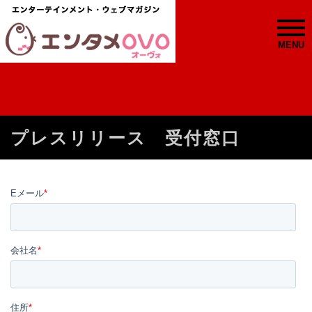
MENU
プレスリリース 受付窓口