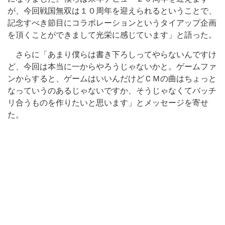
が、今回戦国無双は１０周年を迎えられるということで、
記念すべき節目にコラボレーションというタイアップ企画
を頂くことができまして光栄に感じています」と語った。
さらに「あまり僕らは書き下ろしってやらないんですけ
ど、今回は本当に一からやろうじゃないかと。ゲームファ
ンからすると、ゲームはいいんだけどＣＭの曲はちょっと
なっていうのあるじゃないですか、そうじゃなくてバッチ
リ合うものを作りたいと思います」とメッセージを寄せ
た。