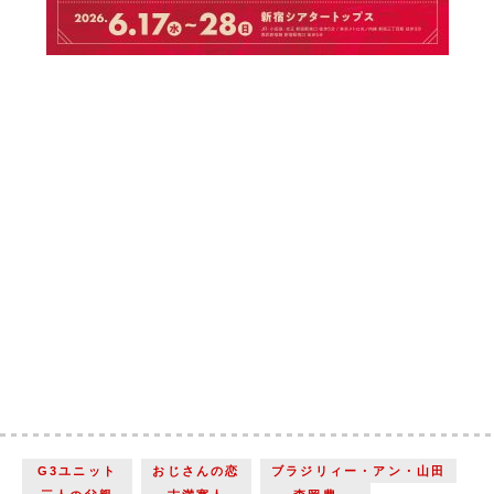
G3ユニット
おじさんの恋
ブラジリィー・アン・山田