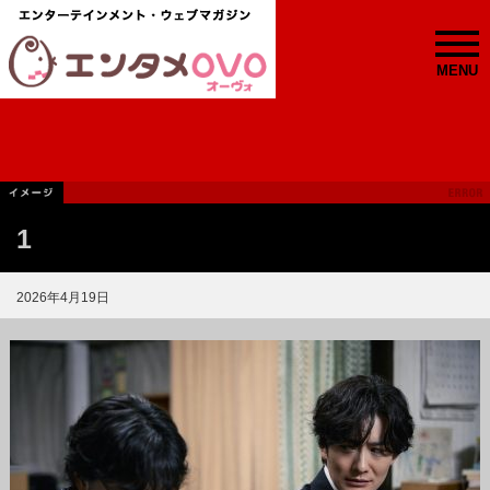
MENU
1
2026年4月19日