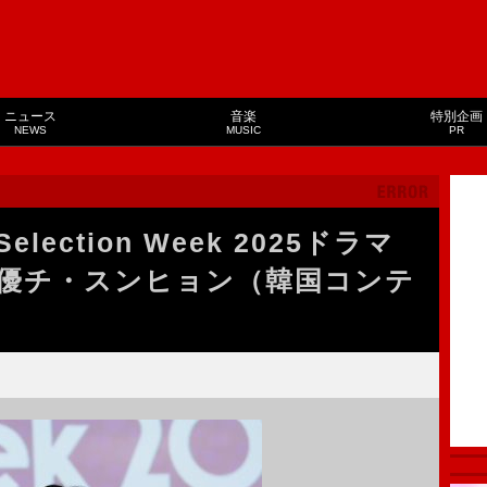
ニュース
音楽
特別企画
NEWS
MUSIC
PR
 Selection Week 2025ドラマ
優チ・スンヒョン（韓国コンテ