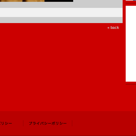
« back