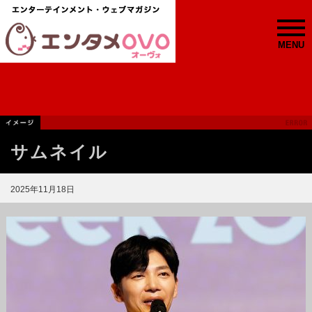
MENU
サムネイル
2025年11月18日