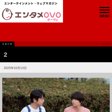
MENU
2
2025年10月13日