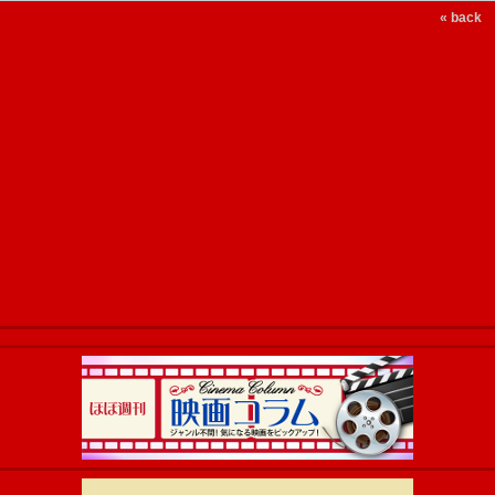
« back