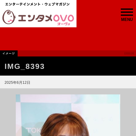
MENU
IMG_8393
2025年6月12日