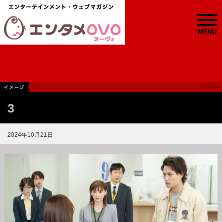
MENU
3
2024年10月21日