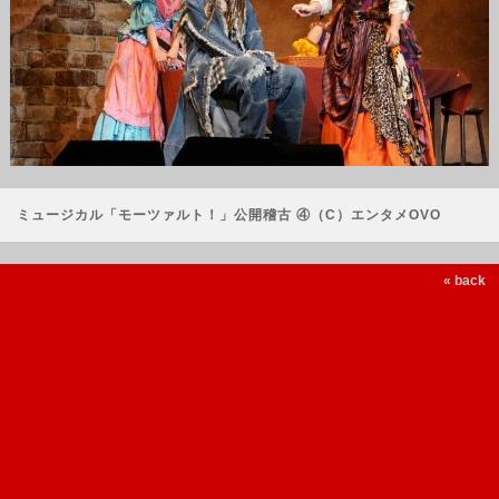
ミュージカル「モーツァルト！」公開稽古 ④（C）エンタメOVO
« back