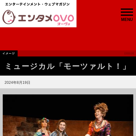
MENU
ミュージカル「モーツァルト！」
2024年8月19日