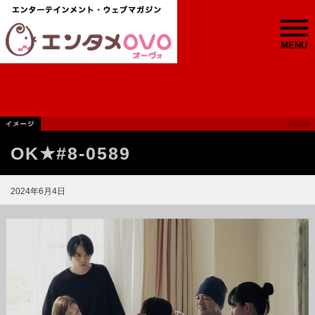
MENU
OK★#8-0589
2024年6月4日