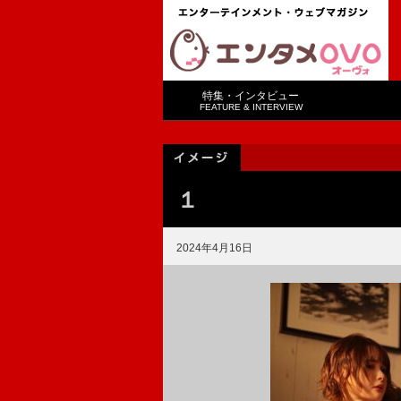
特集・インタビュー
FEATURE & INTERVIEW
１
2024年4月16日