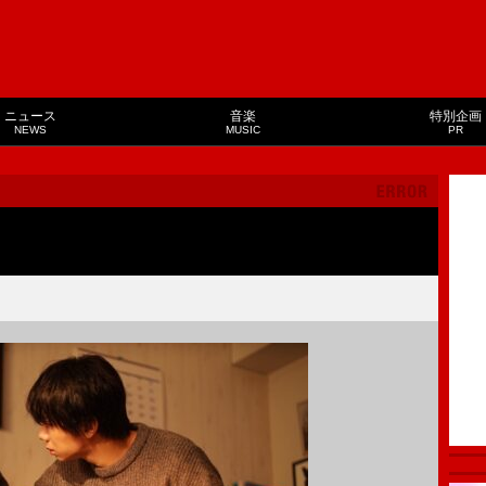
ニュース
音楽
特別企画
NEWS
MUSIC
PR