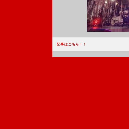
記事はこちら！！