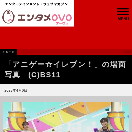
MENU
「アニゲー☆イレブン！」の場面
写真 (C)BS11
2023年4月6日